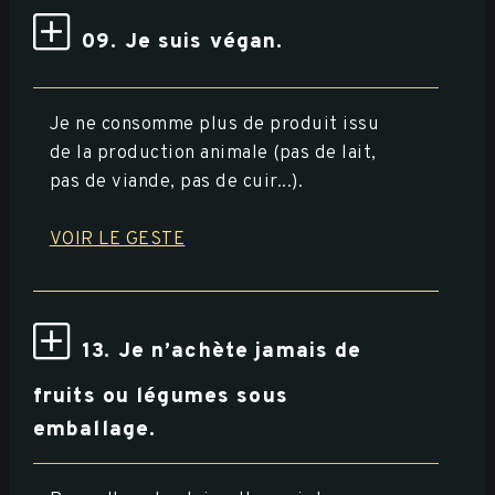
09. Je suis végan.
Je ne consomme plus de produit issu
de la production animale (pas de lait,
pas de viande, pas de cuir...).
VOIR LE GESTE
13. Je n’achète jamais de
fruits ou légumes sous
emballage.