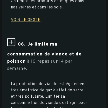
On limite les produits chimiques dans
nos veines et dans les sols.
VOIR LE GESTE
06. Je limite ma
consommation de viande et de
poisson
à 10 repas sur 14 par
semaine.
La production de viande est également
très émettrice de gaz à effet de serre
et très polluante. Limiter sa
consommation de viande c’est agir pour