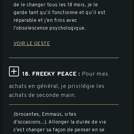
de le changer tous les 18 mois, je le
garde tant qu’il fonctionne et qu’il est
réparable et j’en finis avec
l’obsolescence psychologique.
VOIR LE GESTE
18. FREEKY PEACE :
Pour mes
achats en général, je privilégie les
achats de seconde main.
(brocantes, Emmaüs, sites
d’occasions...). Allonger la durée de vie
c’est changer sa façon de penser en se