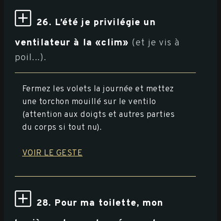
26. L’été je privilégie un
ventilateur à la «clim»
(et je vis à
poil...).
Fermez les volets la journée et mettez
une torchon mouillé sur le ventilo
(attention aux doigts et autres parties
du corps si tout nu).
VOIR LE GESTE
28. Pour ma toilette, mon