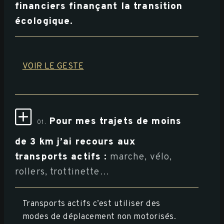
financiers finançant la transition
écologique.
VOIR LE GESTE
Pour mes trajets de moins
01.
de 3 km j’ai recours aux
transports actifs :
marche, vélo,
rollers, trottinette…
Transports actifs c’est utiliser des
modes de déplacement non motorisés.