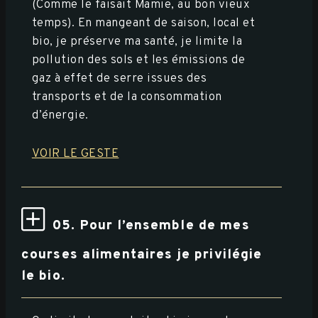
(Comme le faisait Mamie, au bon vieux
temps). En mangeant de saison, local et
bio, je préserve ma santé, je limite la
pollution des sols et les émissions de
gaz à effet de serre issues des
transports et de la consommation
d’énergie.
VOIR LE GESTE
05. Pour l’ensemble de mes
courses alimentaires je privilégie
le bio.