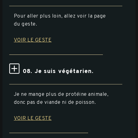
Pour aller plus loin, allez voir la page
du geste.
VOIR LE GESTE
08. Je suis végétarien.
Je ne mange plus de protéine animale,
donc pas de viande ni de poisson.
VOIR LE GESTE