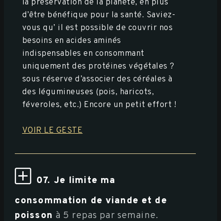
la préservation de la planète, en plus
d’être bénéfique pour la santé. Saviez-
vous qu’ il est possible de couvrir nos
besoins en acides aminés
indispensables en consommant
uniquement des protéines végétales ?
sous réserve d’associer des céréales à
des légumineuses (pois, haricots,
féveroles, etc.) Encore un petit effort !
VOIR LE GESTE
07. Je limite ma
consommation de viande et de
poisson
à 5 repas par semaine.