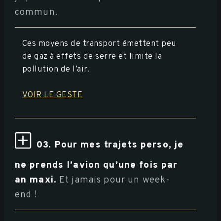
commun.
Ces moyens de transport émettent peu
de gaz à effets de serre et limite la
pollution de l’air.
VOIR LE GESTE
03. Pour mes trajets perso, je
ne prends l’avion qu’une fois par
an maxi.
Et jamais pour un week-
end !