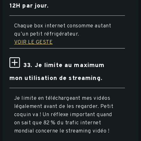
12H par jour.
Chaque box internet consomme autant
qu’un petit réfrigérateur.
VOIR LE GESTE
33. Je limite au maximum
mon utilisation de streaming.
Je limite en téléchargeant mes vidéos
légalement avant de les regarder. Petit
coquin va ! Un réflexe important quand
on sait que 82 % du trafic internet
mondial concerne le streaming vidéo !