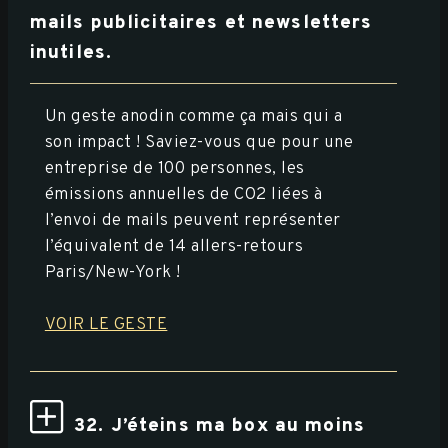
mails publicitaires et newsletters
inutiles.
Un geste anodin comme ça mais qui a
son impact ! Saviez-vous que pour une
entreprise de 100 personnes, les
émissions annuelles de CO2 liées à
l’envoi de mails peuvent représenter
l’équivalent de 14 allers-retours
Paris/New-York !
VOIR LE GESTE
32. J’éteins ma box au moins