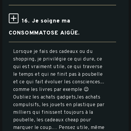
16. Je soigne ma
CONSOMMATOSE AIGÜE.
Lorsque je fais des cadeaux ou du
shopping, je privilégie ce qui dure, ce
qui est vraiment utile, ce qui traverse
le temps et qui ne finit pas à poubelle
et ce qui fait évoluer les consciences...
comme les livres par exemple 😉
Oubliez les achats gadgets,les achats
compulsifs, les jouets en plastique par
milliers qui finissent toujours à la
poubelle, les cadeaux cheap pour
marquer le coup.… Pensez utile, même