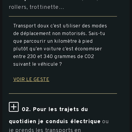
rollers, trottinette…
Transport doux c’est utiliser des modes
de déplacement non motorisés. Sais-tu
que parcourir un kilomètre à pied
plutôt qu’en voiture c’est économiser
entre 230 et 340 grammes de CO2
suivant le véhicule ?
VOIR LE GESTE
02. Pour les trajets du
quotidien je conduis électrique
ou
je prends les transports en