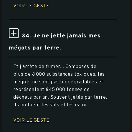
VOIR LE GESTE
34. Je ne jette jamais mes
mégots par terre.
Et j’arrête de fumer... Composés de
plus de 8 000 substances toxiques, les
mégots ne sont pas biodégradables et
représentent 845 000 tonnes de
déchets par an. Souvent jetés par terre,
ils polluent les sols et les eaux.
VOIR LE GESTE