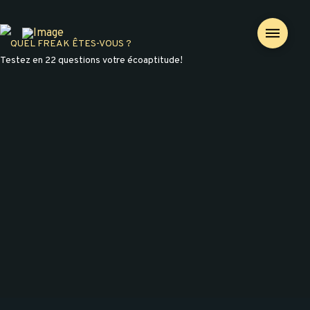
QUEL FREAK ÊTES-VOUS ?
Testez en 22 questions votre écoaptitude!