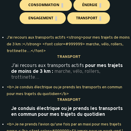
CONSOMMATION
ÉNERGIE
ENGAGEMENT
TRANSPORT
J’ai recours aux transports actifs <strong>pour mes trajets de moins
de 3 km :</strong> <font color=#999999> marche, vélo, rollers,
trottinette…</font>
TRANSPORT
J’ai recours aux transports actifs
pour mes trajets
de moins de 3 km :
marche, vélo, rollers,
trottinette…
<b>Je conduis électrique ou je prends les transports en commun
pour mes trajets du quotidien</b>
TRANSPORT
Je conduis électrique ou je prends les transports
en commun pour mes trajets du quotidien
<b>Je ne prends l’avion qu’une fois par an maxi pour mes trajets