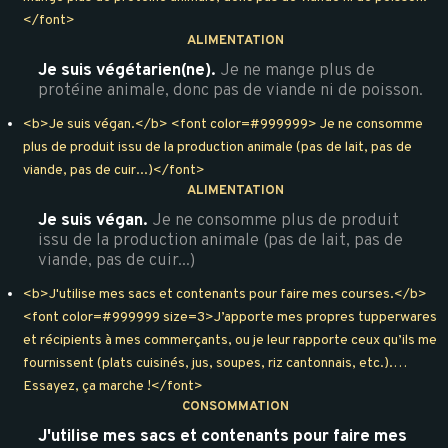
</font>
ALIMENTATION
Je suis végétarien(ne).
Je ne mange plus de
protéine animale, donc pas de viande ni de poisson.
<b>Je suis végan.</b> <font color=#999999> Je ne consomme
plus de produit issu de la production animale (pas de lait, pas de
viande, pas de cuir...)</font>
ALIMENTATION
Je suis végan.
Je ne consomme plus de produit
issu de la production animale (pas de lait, pas de
viande, pas de cuir...)
<b>J'utilise mes sacs et contenants pour faire mes courses.</b>
<font color=#999999 size=3>J’apporte mes propres tupperwares
et récipients à mes commerçants, ou je leur rapporte ceux qu’ils me
fournissent (plats cuisinés, jus, soupes, riz cantonnais, etc.).…
Essayez, ça marche !</font>
CONSOMMATION
J'utilise mes sacs et contenants pour faire mes