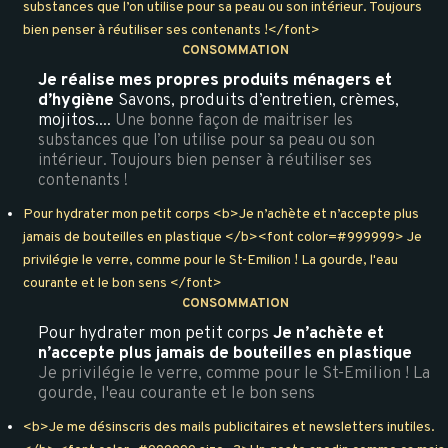
substances que l’on utilise pour sa peau ou son intérieur. Toujours
bien penser à réutiliser ses contenants !</font>
CONSOMMATION
Je réalise mes propres produits ménagers et
d’hygiène
Savons, produits d’entretien, crèmes,
mojitos....
Une bonne façon de maitriser les
substances que l’on utilise pour sa peau ou son
intérieur. Toujours bien penser à réutiliser ses
contenants !
Pour hydrater mon petit corps <b>Je n’achète et n’accepte plus
jamais de bouteilles en plastique </b><font color=#999999> Je
privilégie le verre, comme pour le St-Emilion ! La gourde, l'eau
courante et le bon sens </font>
CONSOMMATION
Pour hydrater mon petit corps
Je n’achète et
n’accepte plus jamais de bouteilles en plastique
Je privilégie le verre, comme pour le St-Emilion ! La
gourde, l'eau courante et le bon sens
<b>Je me désinscris des mails publicitaires et newsletters inutiles.