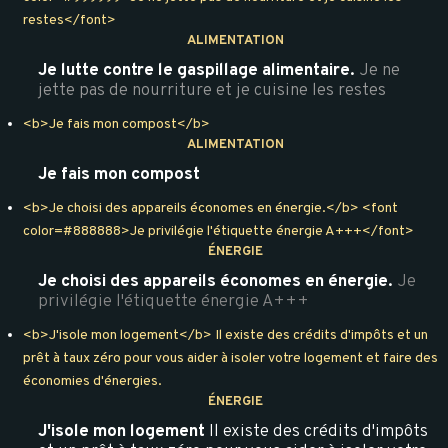
restes</font>
ALIMENTATION
Je lutte contre le gaspillage alimentaire.
Je ne
jette pas de nourriture et je cuisine les restes
<b>Je fais mon compost</b>
ALIMENTATION
Je fais mon compost
<b>Je choisi des appareils économes en énergie.</b> <font
color=#888888>Je privilégie l'étiquette énergie A+++</font>
ÉNERGIE
Je choisi des appareils économes en énergie.
Je
privilégie l'étiquette énergie A+++
<b>J'isole mon logement</b> Il existe des crédits d'impôts et un
prêt à taux zéro pour vous aider à isoler votre logement et faire des
économies d'énergies.
ÉNERGIE
J'isole mon logement
Il existe des crédits d'impôts