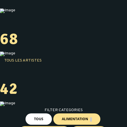
68
TOUS LES ARTISTES
42
FILTER CATEGORIES
TOUS
ALIMENTATION