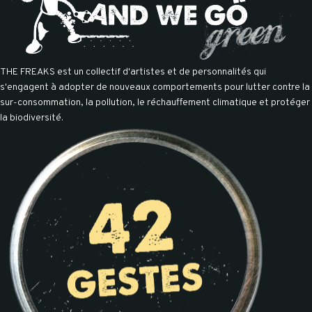
THE FREAKS est un collectif d'artistes et de personnalités qui
s'engagent à adopter de nouveaux comportements pour lutter contre la
sur-consommation, la pollution, le réchauffement climatique et protéger
la biodiversité.