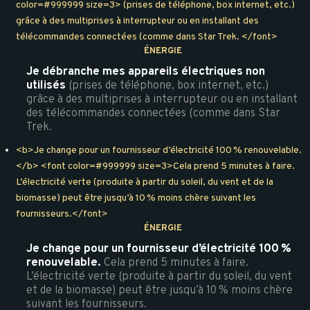
color=#999999 size=3> (prises de téléphone, box internet, etc.)
grâce à des multiprises à interrupteur ou en installant des
télécommandes connectées (comme dans Star Trek. </font>
ÉNERGIE
Je débranche mes appareils électriques non
utilisés
(prises de téléphone, box internet, etc.)
grâce à des multiprises à interrupteur ou en installant
des télécommandes connectées (comme dans Star
Trek.
<b>Je change pour un fournisseur d’électricité 100 % renouvelable.
</b> <font color=#999999 size=3>Cela prend 5 minutes à faire.
L’électricité verte (produite à partir du soleil, du vent et de la
biomasse) peut être jusqu’à 10 % moins chère suivant les
fournisseurs.</font>
ÉNERGIE
Je change pour un fournisseur d’électricité 100 %
renouvelable.
Cela prend 5 minutes à faire.
L’électricité verte (produite à partir du soleil, du vent
et de la biomasse) peut être jusqu’à 10 % moins chère
suivant les fournisseurs.