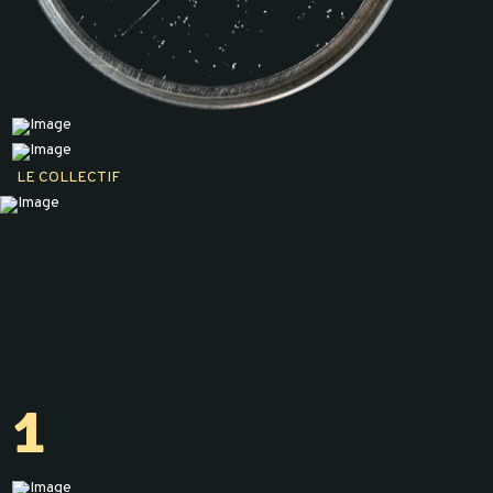
LE COLLECTIF
1