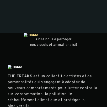
Aidez nous à partager
nos visuels et animations ici!
THE FREAKS
est un collectif d'artistes et de
personnalités qui s'engagent à adopter de
nouveaux comportements pour lutter contre la
sur-consommation, la pollution, le
réchauffement climatique et protéger la
biodiversité.