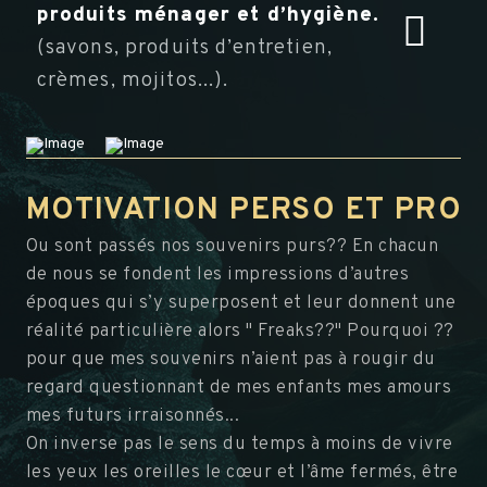
produits ménager et d’hygiène.
(savons, produits d’entretien,
crèmes, mojitos...).
MOTIVATION PERSO ET PRO
Ou sont passés nos souvenirs purs?? En chacun
de nous se fondent les impressions d’autres
époques qui s’y superposent et leur donnent une
réalité particulière alors " Freaks??" Pourquoi ??
pour que mes souvenirs n’aient pas à rougir du
regard questionnant de mes enfants mes amours
mes futurs irraisonnés...
On inverse pas le sens du temps à moins de vivre
les yeux les oreilles le cœur et l’âme fermés, être