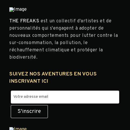
THE FREAKS
est un collectif d'artistes et de
personnalités qui s'engagent à adopter de
nouveaux comportements pour lutter contre la
sur-consommation, la pollution, le
réchauffement climatique et protéger la
biodiversité.
SUIVEZ NOS AVENTURES EN VOUS
INSCRIVANT ICI