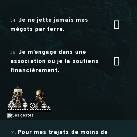
Je ne jette jamais mes
34.
mégots par terre.
Je m’engage dans une
35.
association ou je la soutiens
financièrement.
Pour mes trajets de moins de
01.