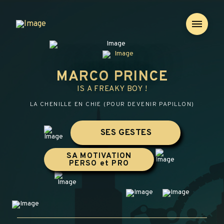
MARCO PRINCE
IS A FREAKY BOY !
LA CHENILLE EN CHIE (POUR DEVENIR PAPILLON)
SES GESTES
SA MOTIVATION
PERSO et PRO