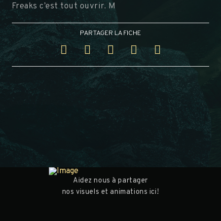
Freaks c’est tout ouvrir. M
PARTAGER LA FICHE
Aidez nous à partager
nos visuels et animations ici!