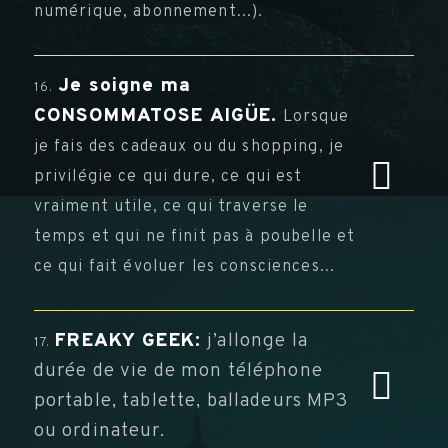
numérique, abonnement...).
Je soigne ma
16.
CONSOMMATOSE AIGÜE.
Lorsque
je fais des cadeaux ou du shopping, je
privilégie ce qui dure, ce qui est
vraiment utile, ce qui traverse le
temps et qui ne finit pas à poubelle et
ce qui fait évoluer les consciences...
FREAKY GEEK:
j’allonge la
17.
durée de vie de mon téléphone
portable, tablette, balladeurs MP3
ou ordinateur.