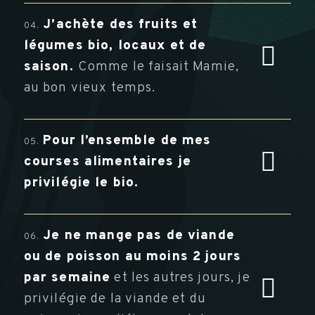
J’achète des fruits et
04.
légumes bio, locaux et de
saison.
Comme le faisait Mamie,
au bon vieux temps.
Pour l’ensemble de mes
05.
courses alimentaires je
privilégie le bio.
Je ne mange pas de viande
06.
ou de poisson au moins 2 jours
par semaine
et les autres jours, je
privilégie de la viande et du