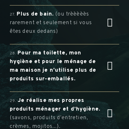
Plus de bain.
(ou trèèèèès
27.
rarement et seulement si vous
êtes deux dedans)
Pour ma toilette, mon
28.
hygiène et pour le ménage de
ma maison je n'utilise plus de
produits sur-emballés.
Je réalise mes propres
29.
produits ménager et d’hygiène.
(savons, produits d’entretien,
crèmes, mojitos...).