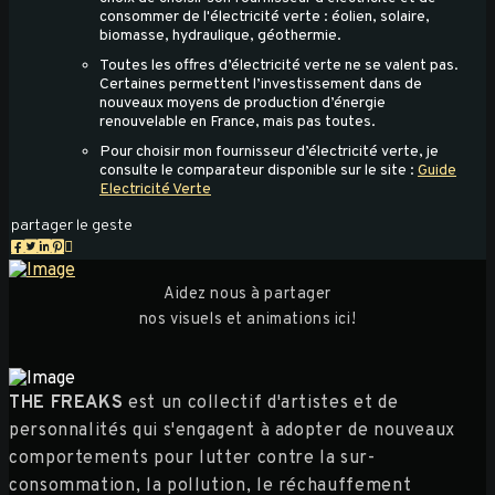
consommer de l'électricité verte : éolien, solaire,
biomasse, hydraulique, géothermie.
Toutes les offres d’électricité verte ne se valent pas.
Certaines permettent l’investissement dans de
nouveaux moyens de production d’énergie
renouvelable en France, mais pas toutes.
Pour choisir mon fournisseur d’électricité verte, je
consulte le comparateur disponible sur le site :
Guide
Electricité Verte
partager le geste
Aidez nous à partager
nos visuels et animations ici!
THE FREAKS
est un collectif d'artistes et de
personnalités qui s'engagent à adopter de nouveaux
comportements pour lutter contre la sur-
consommation, la pollution, le réchauffement