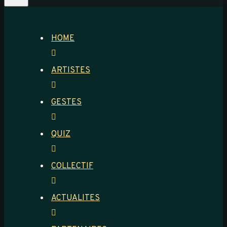
HOME
ARTISTES
GESTES
QUIZ
COLLECTIF
ACTUALITES