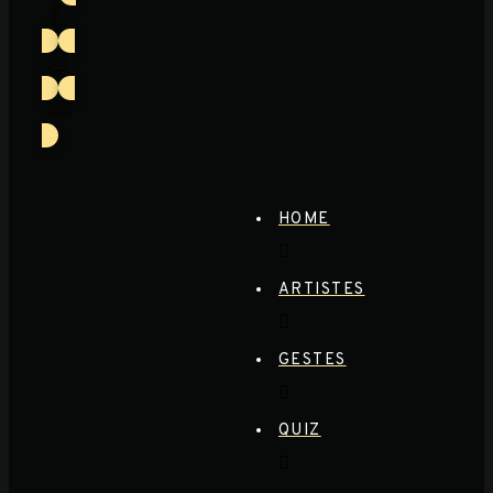
HOME
ARTISTES
GESTES
QUIZ