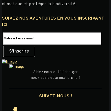
climatique et protéger la biodiversité.
SUIVEZ NOS AVENTURES EN VOUS INSCRIVANT
ICI
Aidez nous et télécharger
nos visuels et animations ici !
SUIVEZ-NOUS !