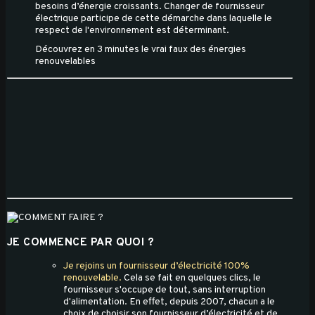
besoins d’énergie croissants. Changer de fournisseur
électrique participe de cette démarche dans laquelle le
respect de l'environnement est déterminant.
Découvrez en 3 minutes le vrai faux des énergies
renouvelables
JE COMMENCE PAR QUOI ?
Je rejoins un fournisseur d’électricité 100%
renouvelable.
Cela se fait en quelques clics, le
fournisseur s'occupe de tout, sans interruption
d'alimentation. En effet, depuis 2007, chacun a le
choix de choisir son fournisseur d’électricité et de