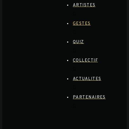
ARTISTES
GESTES
QUIZ
COLLECTIF
ACTUALITES
PARTENAIRES