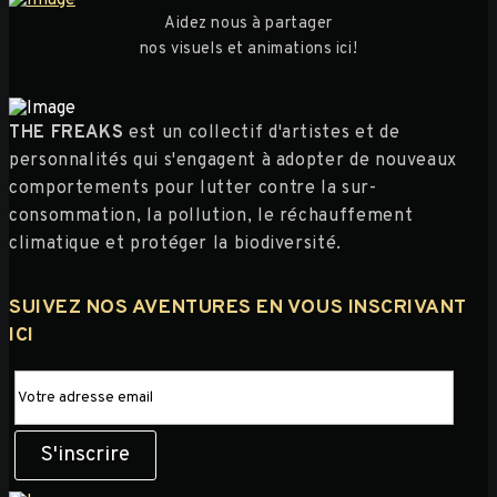
Aidez nous à partager
nos visuels et animations ici!
THE FREAKS
est un collectif d'artistes et de
personnalités qui s'engagent à adopter de nouveaux
comportements pour lutter contre la sur-
consommation, la pollution, le réchauffement
climatique et protéger la biodiversité.
SUIVEZ NOS AVENTURES EN VOUS INSCRIVANT
ICI