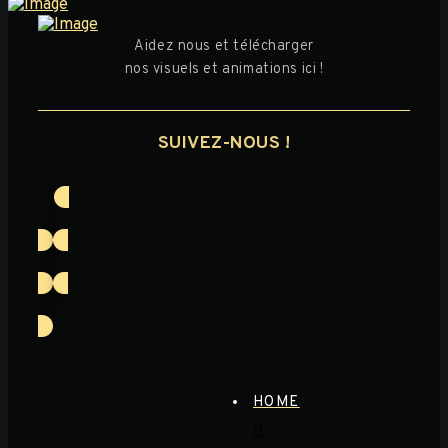
Aidez nous et télécharger
nos visuels et animations ici !
SUIVEZ-NOUS !
HOME