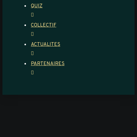
QUIZ
COLLECTIF
ACTUALITES
PARTENAIRES