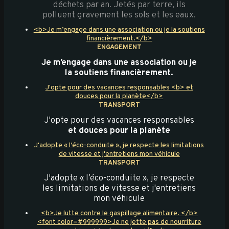
déchets par an. Jetés par terre, ils
polluent gravement les sols et les eaux.
<b>Je m’engage dans une association ou je la soutiens
financièrement.</b>
ENGAGEMENT
Je m’engage dans une association ou je
la soutiens financièrement.
J'opte pour des vacances responsables <b> et
douces pour la planète</b>
TRANSPORT
J'opte pour des vacances responsables
et douces pour la planète
J'adopte « l’éco-conduite », je respecte les limitations
de vitesse et j'entretiens mon véhicule
TRANSPORT
J'adopte « l’éco-conduite », je respecte
les limitations de vitesse et j'entretiens
mon véhicule
<b>Je lutte contre le gaspillage alimentaire. </b>
<font color=#999999>Je ne jette pas de nourriture