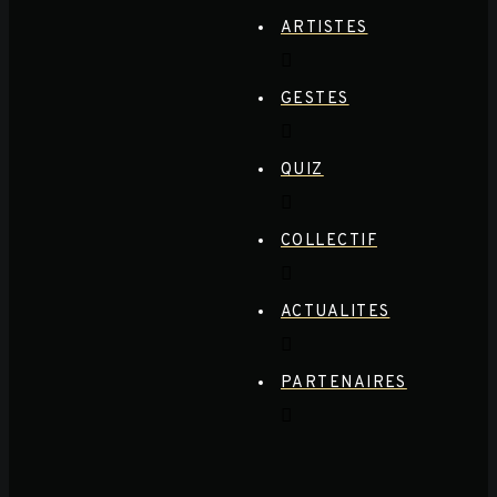
ARTISTES
GESTES
QUIZ
COLLECTIF
ACTUALITES
PARTENAIRES