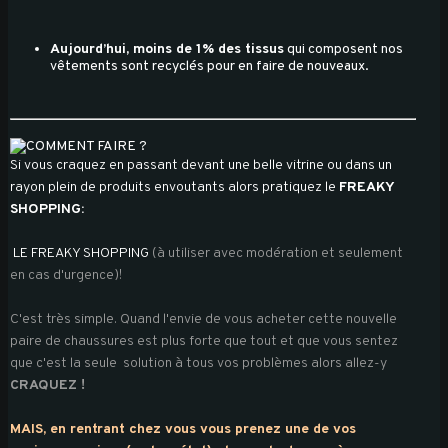
Aujourd’hui, moins de 1% des tissus
qui composent nos
vêtements sont recyclés pour en faire de nouveaux.
Si vous craquez en passant devant une belle vitrine ou dans un
rayon plein de produits envoutants alors pratiquez le
FREAKY
SHOPPING:
LE FREAKY SHOPPING
(à utiliser avec modération et seulement
en cas d'urgence)!
C'est très simple. Quand l'envie de vous acheter cette nouvelle
paire de chaussures est plus forte que tout et que vous sentez
que c'est la seule solution à tous vos problèmes alors allez-y
CRAQUEZ !
MAIS, en rentrant chez vous vous prenez une de vos