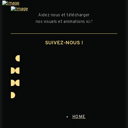
Aidez nous et télécharger
nos visuels et animations ici !
SUIVEZ-NOUS !
HOME