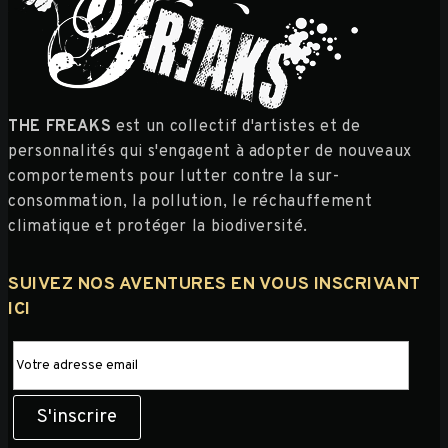
THE FREAKS
est un collectif d'artistes et de
personnalités qui s'engagent à adopter de nouveaux
comportements pour lutter contre la sur-
consommation, la pollution, le réchauffement
climatique et protéger la biodiversité.
SUIVEZ NOS AVENTURES EN VOUS INSCRIVANT
ICI