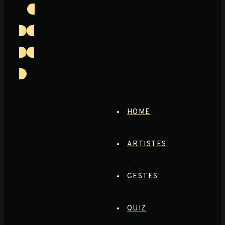
HOME
ARTISTES
GESTES
QUIZ