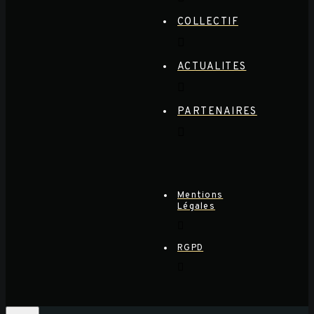
COLLECTIF
ACTUALITES
PARTENAIRES
Mentions
Légales
RGPD