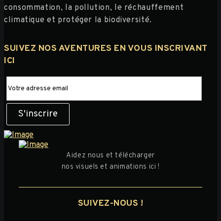
consommation, la pollution, le réchauffement
climatique et protéger la biodiversité.
SUIVEZ NOS AVENTURES EN VOUS INSCRIVANT
ICI
Aidez nous et télécharger
nos visuels et animations ici !
SUIVEZ-NOUS !