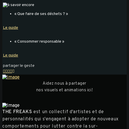
« Que faire de ses déchets ? »
Le guide
« Consommer responsable »
Le guide
partager le geste
Aidez nous à partager
nos visuels et animations ici!
THE FREAKS
est un collectif d'artistes et de
personnalités qui s'engagent à adopter de nouveaux
comportements pour lutter contre la sur-