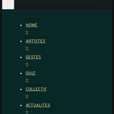
×
HOME
ARTISTES
GESTES
QUIZ
COLLECTIF
ACTUALITES