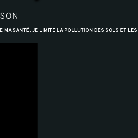
ISON
 MA SANTÉ, JE LIMITE LA POLLUTION DES SOLS ET LES