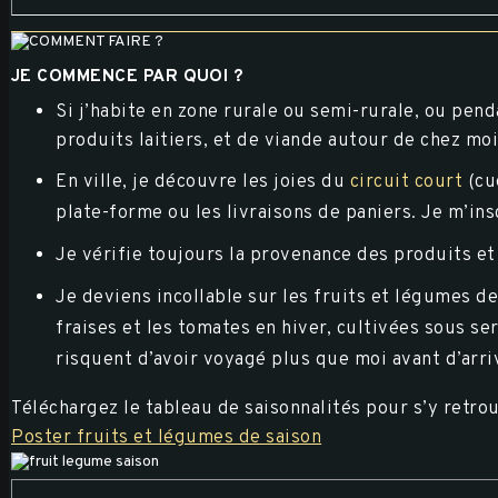
JE COMMENCE PAR QUOI ?
Si j’habite en zone rurale ou semi-rurale, ou pend
produits laitiers, et de viande autour de chez mo
En ville, je découvre les joies du
circuit court
(cu
plate-forme ou les livraisons de paniers. Je m’in
Je vérifie toujours la provenance des produits et
Je deviens incollable sur les fruits et légumes d
fraises et les tomates en hiver, cultivées sous s
risquent d’avoir voyagé plus que moi avant d’arri
Téléchargez le tableau de saisonnalités pour s’y retrou
Poster fruits et légumes de saison