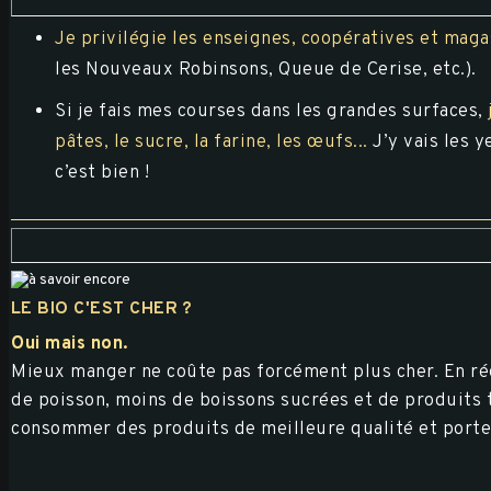
Je privilégie les enseignes, coopératives et maga
les Nouveaux Robinsons, Queue de Cerise, etc.).
Si je fais mes courses dans les grandes surfaces,
pâtes, le sucre, la farine, les œufs...
J’y vais les 
c’est bien !
LE BIO C'EST CHER ?
Oui mais non.
Mieux manger ne coûte pas forcément plus cher. En réd
de poisson, moins de boissons sucrées et de produits t
consommer des produits de meilleure qualité et porte