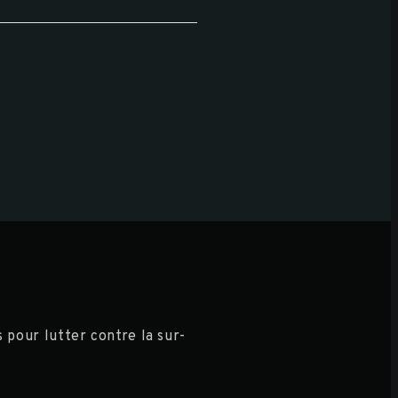
 pour lutter contre la sur-