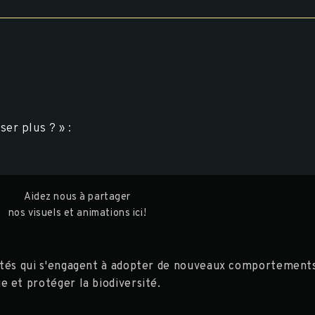
er plus ? » :
Aidez nous à partager
nos visuels et animations ici!
lités qui s'engagent à adopter de nouveaux comportements
 et protéger la biodiversité.