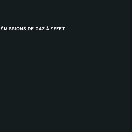
 ÉMISSIONS DE GAZ À EFFET