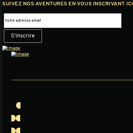
SUIVEZ NOS AVENTURES EN VOUS INSCRIVANT IC