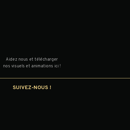
I
Aidez nous et télécharger
nos visuels et animations ici !
SUIVEZ-NOUS !