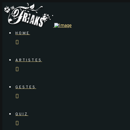
HOME
ARTISTES
GESTES
QUIZ