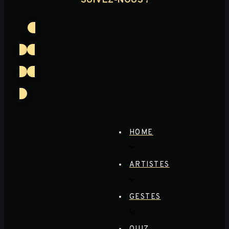
SUIVEZ-NOUS !
HOME
ARTISTES
GESTES