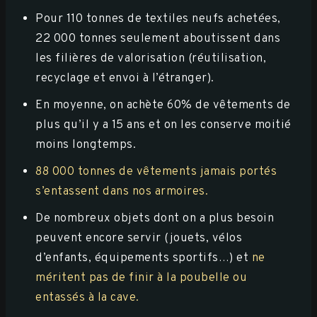
Pour 110 tonnes de textiles neufs achetées,
22 000 tonnes seulement aboutissent dans
les filières de valorisation (réutilisation,
recyclage et envoi à l’étranger).
En moyenne, on achète 60% de vêtements de
plus qu’il y a 15 ans et on les conserve moitié
moins longtemps.
88 000 tonnes de vêtements jamais portés
s’entassent dans nos armoires.
De nombreux objets dont on a plus besoin
peuvent encore servir (jouets, vélos
d’enfants, équipements sportifs…) et
ne
méritent pas de finir à la poubelle ou
entassés à la cave.