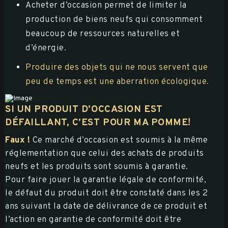
Acheter d’occasion permet de limiter la
production de biens neufs qui consomment
beaucoup de ressources naturelles et
d’énergie.
Produire des objets qui ne nous servent que
peu de temps est une aberration écologique.
SI UN PRODUIT D’OCCASION EST
DÉFAILLANT, C’EST POUR MA POMME!
Faux !
Ce marché d’occasion est soumis à la même
réglementation que celui des achats de produits
neufs et les produits sont soumis à garantie.
Pour faire jouer la garantie légale de conformité,
le défaut du produit doit être constaté dans les 2
ans suivant la date de délivrance de ce produit et
l’action en garantie de conformité doit être