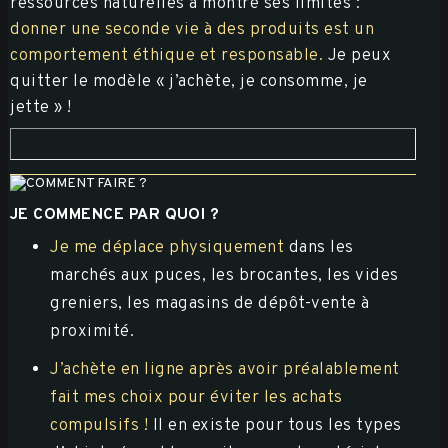
ressources naturelles a montré ses limites :
donner une seconde vie à des produits est un
comportement éthique et responsable.
Je peux
quitter le modèle « j’achète, je consomme, je
jette » !
JE COMMENCE PAR QUOI ?
Je me déplace physiquement
dans les
marchés aux puces, les brocantes, les vides
greniers, les magasins de dépôt-vente à
proximité.
J’achète en ligne après avoir préalablement
fait mes choix pour éviter les achats
compulsifs !
Il en existe pour tous les types