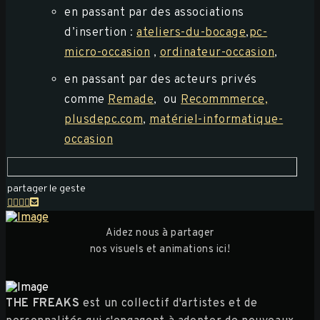
en passant par des associations
d’insertion :
ateliers-du-bocage
,
pc-
micro-occasion
,
ordinateur-occasion
,
en passant par des acteurs privés
comme
Remade
, ou
Recommmerce,
plusdepc.com
,
matériel-informatique-
occasion
partager le geste
Aidez nous à partager
nos visuels et animations ici!
THE FREAKS
est un collectif d'artistes et de