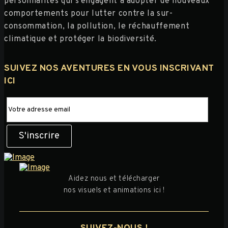
personnalités qui s'engagent à adopter de nouveaux
comportements pour lutter contre la sur-
consommation, la pollution, le réchauffement
climatique et protéger la biodiversité.
SUIVEZ NOS AVENTURES EN VOUS INSCRIVANT
ICI
Aidez nous et télécharger
nos visuels et animations ici !