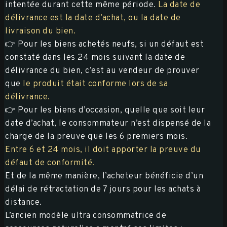
intentée durant cette même période.
La date de
délivrance est la date d’achat, ou la date de
livraison du bien.
👉 Pour les biens achetés neufs, si un défaut est
constaté dans les 24 mois suivant la date de
délivrance du bien, c’est au vendeur de prouver
que
le produit était conforme lors de sa
délivrance.
👉 Pour les biens d’occasion, quelle que soit leur
date d’achat, le consommateur n’est dispensé de la
charge de la preuve que les 6 premiers mois.
Entre 6 et 24 mois, il doit apporter la preuve du
défaut de conformité.
Et de la même manière, l’acheteur bénéficie d’un
délai de rétractation de 7 jours pour les achats à
distance.
L’ancien modèle ultra consommatrice de