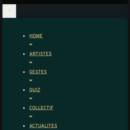
×
HOME
ARTISTES
GESTES
QUIZ
COLLECTIF
ACTUALITES