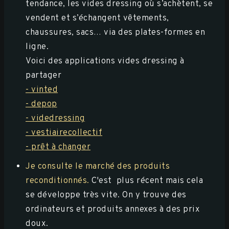
tendance, les vides dressing où s’achètent, se
vendent et s’échangent vêtements,
chaussures, sacs… via des plates-formes en
ligne.
Voici des applications vides dressing à
partager
- vinted
- depop
- videdressing
- vestiairecollectif
- prêt à changer
Je consulte le marché des produits
reconditionnés.
C'est plus récent mais cela
se développe très vite. On y trouve des
ordinateurs et produits annexes à des prix
doux.