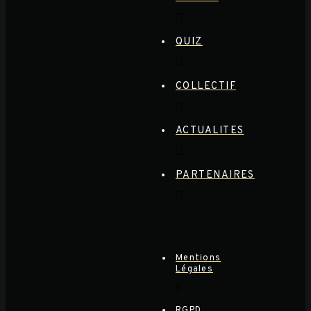
QUIZ
COLLECTIF
ACTUALITES
PARTENAIRES
Mentions
Légales
RGPD