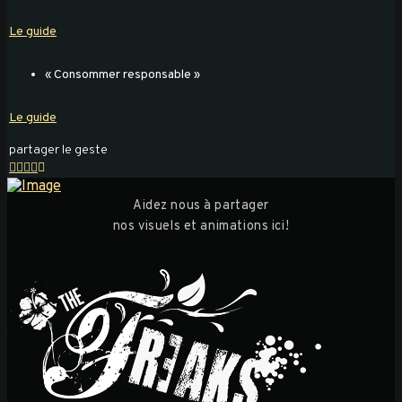
Le guide
« Consommer responsable »
Le guide
partager le geste
Aidez nous à partager
nos visuels et animations ici!