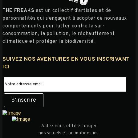
THE FREAKS
est un collectif d'artistes et de
personnalités qui s'engagent à adopter de nouveaux
comportements pour lutter contre la sur-
consommation, la pollution, le réchauffement
climatique et protéger la biodiversité.
SUIVEZ NOS AVENTURES EN VOUS INSCRIVANT
ICI
Aidez nous et télécharger
nos visuels et animations ici !