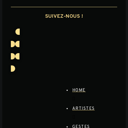
SUIVEZ-NOUS !
HOME
ARTISTES
GESTES