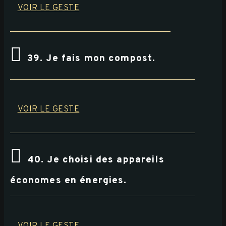
VOIR LE GESTE
39. Je fais mon compost.
VOIR LE GESTE
40. Je choisi des appareils
économes en énergies.
VOIR LE GESTE