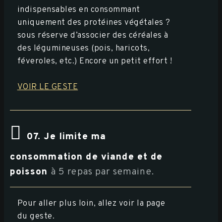
indispensables en consommant
uniquement des protéines végétales ?
sous réserve d’associer des céréales à
des légumineuses (pois, haricots,
féveroles, etc.) Encore un petit effort !
VOIR LE GESTE
07. Je limite ma
consommation de viande et de
poisson
à 5 repas par semaine.
Pour aller plus loin, allez voir la page
du geste.