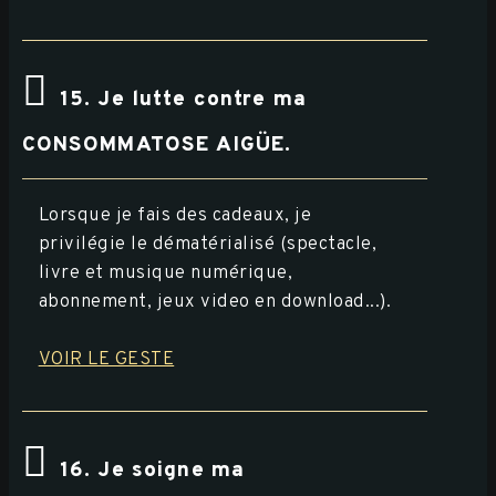
15. Je lutte contre ma
CONSOMMATOSE AIGÜE.
Lorsque je fais des cadeaux, je
privilégie le dématérialisé (spectacle,
livre et musique numérique,
abonnement, jeux video en download...).
VOIR LE GESTE
16. Je soigne ma