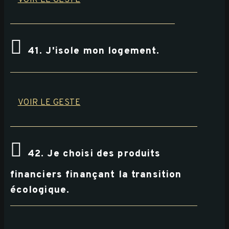
41. J'isole mon logement.
VOIR LE GESTE
42. Je choisi des produits
financiers finançant la transition
écologique.