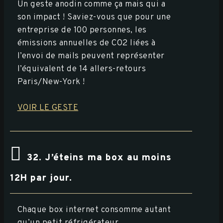
Un geste anodin comme ça mais qui a
son impact ! Saviez-vous que pour une
entreprise de 100 personnes, les
émissions annuelles de CO2 liées à
l’envoi de mails peuvent représenter
l’équivalent de 14 allers-retours
Paris/New-York !
VOIR LE GESTE
32. J’éteins ma box au moins
12H par jour.
Chaque box internet consomme autant
qu’un petit réfrigérateur.