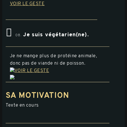
VOIR LE GESTE
Je suis végétarien(ne).
08.
Je ne mange plus de protéine animale,
donc pas de viande ni de poisson.
VOIR LE GESTE
SA MOTIVATION
Texte en cours