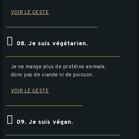
VOIR LE GESTE
08. Je suis végétarien.
Je ne mange plus de protéine animale,
donc pas de viande ni de poisson.
VOIR LE GESTE
09. Je suis végan.