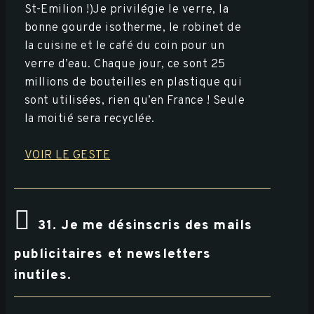
St-Emilion !)Je privilégie le verre, la
bonne gourde isotherme, le robinet de
la cuisine et le café du coin pour un
verre d’eau. Chaque jour, ce sont 25
millions de bouteilles en plastique qui
sont utilisées, rien qu’en France ! Seule
la moitié sera recyclée.
VOIR LE GESTE
31. Je me désinscris des mails
publicitaires et newsletters
inutiles.