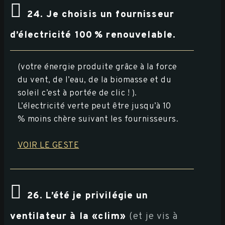
24. Je choisis un fournisseur
d’électricité 100 % renouvelable.
(votre énergie produite grâce à la force
du vent, de l’eau, de la biomasse et du
soleil c’est à portée de clic ! ).
L’électricité verte peut être jusqu’à 10
% moins chère suivant les fournisseurs.
VOIR LE GESTE
26. L’été je privilégie un
ventilateur à la «clim»
(et je vis à