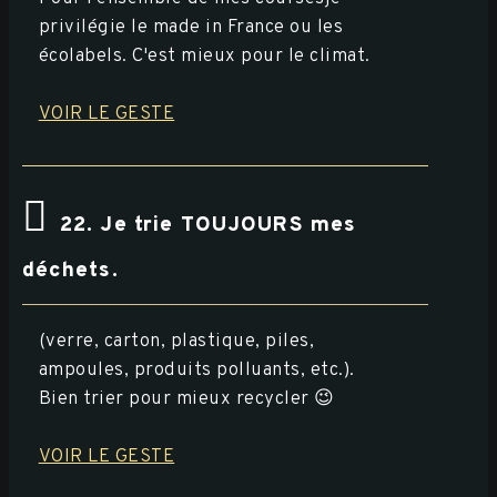
privilégie le made in France ou les
écolabels. C'est mieux pour le climat.
VOIR LE GESTE
22. Je trie TOUJOURS mes
déchets.
(verre, carton, plastique, piles,
ampoules, produits polluants, etc.).
Bien trier pour mieux recycler 😉
VOIR LE GESTE