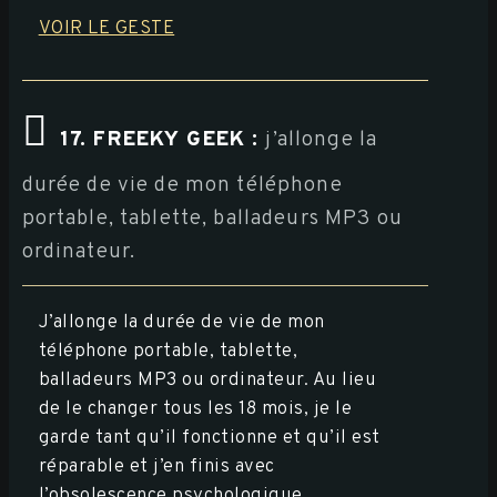
VOIR LE GESTE
17. FREEKY GEEK :
j’allonge la
durée de vie de mon téléphone
portable, tablette, balladeurs MP3 ou
ordinateur.
J’allonge la durée de vie de mon
téléphone portable, tablette,
balladeurs MP3 ou ordinateur. Au lieu
de le changer tous les 18 mois, je le
garde tant qu’il fonctionne et qu’il est
réparable et j’en finis avec
l’obsolescence psychologique.