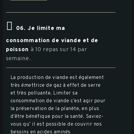
06. Je limite ma
consommation de viande et de
poisson
à 10 repas sur 14 par
semaine.
La production de viande est également
très émettrice de gaz à effet de serre
et très polluante. Limiter sa
consommation de viande c’est agir pour
la préservation de la planète, en plus
d’être bénéfique pour la santé. Saviez-
vous qu’ il est possible de couvrir nos
besoins en acides aminés