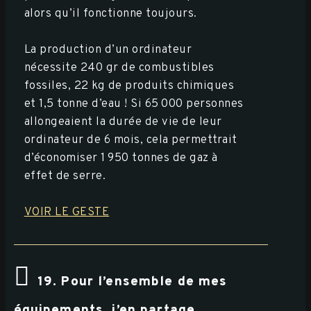
alors qu’il fonctionne toujours.
La production d’un ordinateur
nécessite 240 gr de combustibles
fossiles, 22 kg de produits chimiques
et 1,5 tonne d’eau ! Si 65 000 personnes
allongeaient la durée de vie de leur
ordinateur de 6 mois, cela permettrait
d’économiser 1 950 tonnes de gaz à
effet de serre.
VOIR LE GESTE
19. Pour l’ensemble de mes
équipements, j’en partage