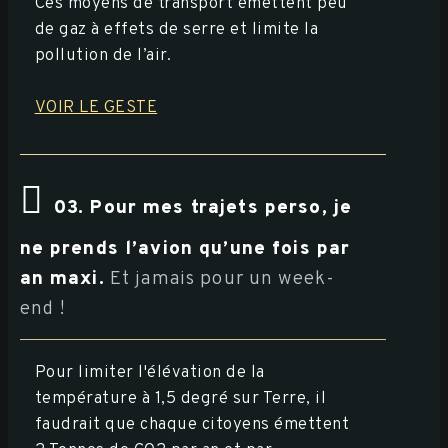
Ces moyens de transport émettent peu
de gaz à effets de serre et limite la
pollution de l’air.
VOIR LE GESTE
03. Pour mes trajets perso, je
ne prends l’avion qu’une fois par
an maxi.
Et jamais pour un week-
end !
Pour limiter l'élévation de la
température à 1,5 degré sur Terre, il
faudrait que chaque citoyens émettent