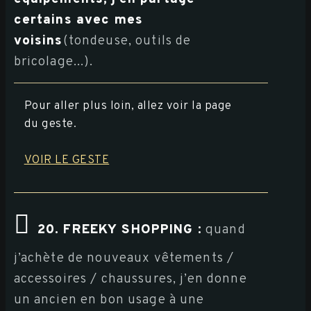
certains avec mes
voisins
(tondeuse, outils de
bricolage...).
Pour aller plus loin, allez voir la page
du geste.
VOIR LE GESTE
20. FREEKY SHOPPING :
quand
j’achète de nouveaux vêtements /
accessoires / chaussures, j’en donne
un ancien en bon usage à une