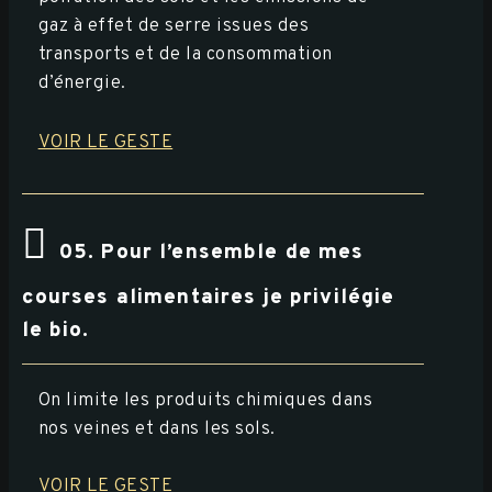
gaz à effet de serre issues des
transports et de la consommation
d’énergie.
VOIR LE GESTE
05. Pour l’ensemble de mes
courses alimentaires je privilégie
le bio.
On limite les produits chimiques dans
nos veines et dans les sols.
VOIR LE GESTE