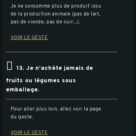
Je ne consomme plus de produit issu
de la production animale (pas de lait,
pas de viande, pas de cuir...).
VOIR LE GESTE
13. Je n’achète jamais de
fruits ou légumes sous
emballage.
Pour aller plus loin, allez voir la page
du geste.
VOIR LE GESTE