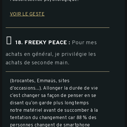
VOIR LE GESTE
18. FREEKY PEACE :
Pour mes
achats en général, je privilégie les
achats de seconde main.
(brocantes, Emmaüs, sites
d’occasions...). Allonger la durée de vie
c’est changer sa façon de penser en se
disant qu’on garde plus longtemps
notre matériel avant de succomber à la
tentation du changement car 88 % des
personnes changent de smartphone