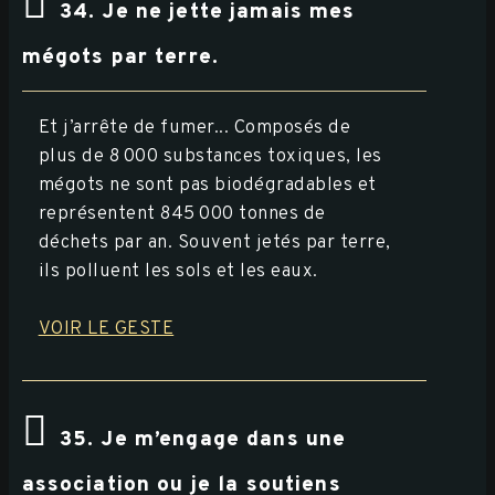
34. Je ne jette jamais mes
mégots par terre.
Et j’arrête de fumer... Composés de
plus de 8 000 substances toxiques, les
mégots ne sont pas biodégradables et
représentent 845 000 tonnes de
déchets par an. Souvent jetés par terre,
ils polluent les sols et les eaux.
VOIR LE GESTE
35. Je m’engage dans une
association ou je la soutiens