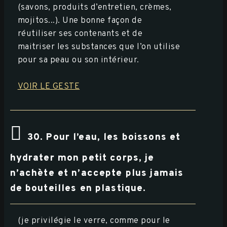
(savons, produits d’entretien, crèmes,
mojitos...). Une bonne façon de
réutiliser ses contenants et de
maitriser les substances que l’on utilise
pour sa peau ou son intérieur.
VOIR LE GESTE
30. Pour l’eau, les boissons et
hydrater mon petit corps, je
n’achète et n’accepte plus jamais
de bouteilles en plastique.
(je privilégie le verre, comme pour le