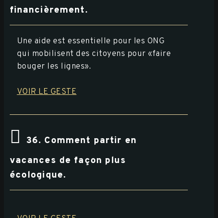
financièrement.
Une aide est essentielle pour les ONG
qui mobilisent des citoyens pour «faire
bouger les lignes».
VOIR LE GESTE
36. Comment partir en
vacances de façon plus
écologique.