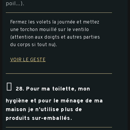
poil...).
Fermez les volets la journée et mettez
une torchon mouillé sur le ventilo
(attention aux doigts et autres parties
du corps si tout nu).
VOIR LE GESTE
28. Pour ma toilette, mon
hygiène et pour le ménage de ma
maison je n'utilise plus de
produits sur-emballés.