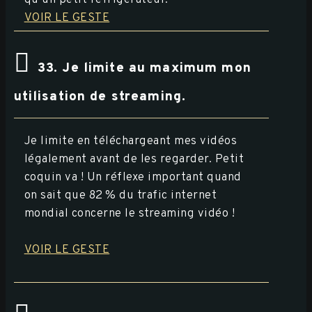
VOIR LE GESTE
33. Je limite au maximum mon
utilisation de streaming.
Je limite en téléchargeant mes vidéos
légalement avant de les regarder. Petit
coquin va ! Un réflexe important quand
on sait que 82 % du trafic internet
mondial concerne le streaming vidéo !
VOIR LE GESTE