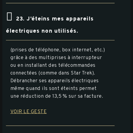
23. J’éteins mes appareils
électriques non utilisés.
(prises de téléphone, box internet, etc.)
grâce à des multiprises à interrupteur
ou en installant des télécommandes
connectées (comme dans Star Trek).
Débrancher ses appareils électriques
même quand ils sont éteints permet
une réduction de 13,5 % sur sa facture.
VOIR LE GESTE