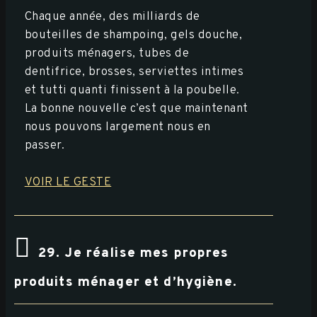
Chaque année, des milliards de
bouteilles de shampoing, gels douche,
produits ménagers, tubes de
dentifrice, brosses, serviettes intimes
et tutti quanti finissent à la poubelle.
La bonne nouvelle c’est que maintenant
nous pouvons largement nous en
passer.
VOIR LE GESTE
29. Je réalise mes propres
produits ménager et d’hygiène.