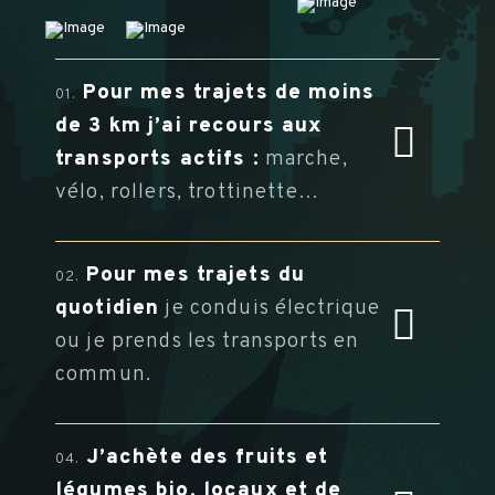
Pour mes trajets de moins
01.
de 3 km j’ai recours aux
transports actifs :
marche,
vélo, rollers, trottinette…
Pour mes trajets du
02.
quotidien
je conduis électrique
ou je prends les transports en
commun.
J’achète des fruits et
04.
légumes bio, locaux et de