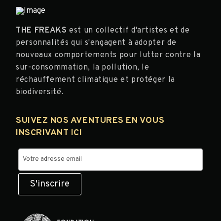
THE FREAKS
est un collectif d'artistes et de
personnalités qui s'engagent à adopter de
nouveaux comportements pour lutter contre la
sur-consommation, la pollution, le
réchauffement climatique et protéger la
biodiversité.
SUIVEZ NOS AVENTURES EN VOUS
INSCRIVANT ICI