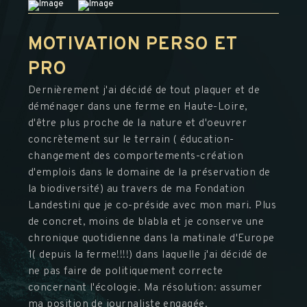
MOTIVATION PERSO ET
PRO
Dernièrement j'ai décidé de tout plaquer et de
déménager dans une ferme en Haute-Loire,
d'être plus proche de la nature et d'oeuvrer
concrètement sur le terrain ( éducation-
changement des comportements-création
d'emplois dans le domaine de la préservation de
la biodiversité) au travers de ma Fondation
Landestini que je co-préside avec mon mari. Plus
de concret, moins de blabla et je conserve une
chronique quotidienne dans la matinale d'Europe
1( depuis la ferme!!!!) dans laquelle j'ai décidé de
ne pas faire de politiquement correcte
concernant l'écologie. Ma résolution: assumer
ma position de journaliste engagée.