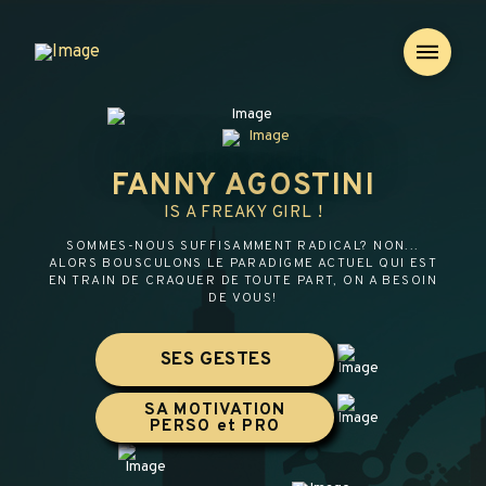
FANNY AGOSTINI
IS A FREAKY GIRL !
SOMMES-NOUS SUFFISAMMENT RADICAL? NON...
ALORS BOUSCULONS LE PARADIGME ACTUEL QUI EST
EN TRAIN DE CRAQUER DE TOUTE PART, ON A BESOIN
DE VOUS!
SES GESTES
SA MOTIVATION
PERSO et PRO