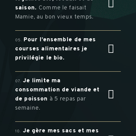
saison.
Comme le faisait
Mamie, au bon vieux temps.
Pour l’ensemble de mes
05.
courses alimentaires je
privilégie le bio.
Je limite ma
07.
consommation de viande et
de poisson
à 5 repas par
semaine.
Je gère mes sacs et mes
10.