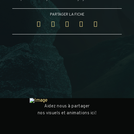
PARTAGER LA FICHE
Aidez nous à partager
nos visuels et animations ici!