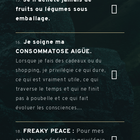
13.
fruits ou légumes sous
emballage.
Je soigne ma
16.
CONSOMMATOSE AIGÜE.
Lorsque je fais des cadeaux ou du
shopping, je privilégie ce qui dure,
ce qui est vraiment utile, ce qui
traverse le temps et qui ne finit
pas à poubelle et ce qui fait
évoluer les consciences...
FREAKY PEACE :
Pour mes
18.