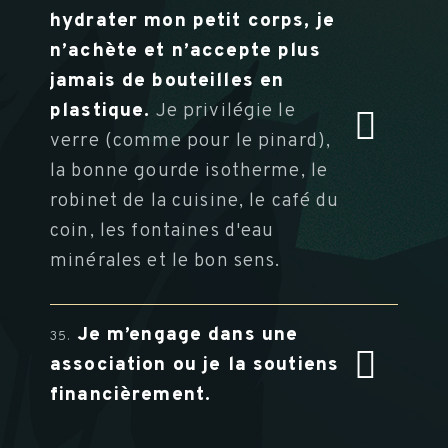
hydrater mon petit corps, je
n’achète et n’accepte plus
jamais de bouteilles en
plastique.
Je privilégie le
verre (comme pour le pinard),
la bonne gourde isotherme, le
robinet de la cuisine, le café du
coin, les fontaines d'eau
minérales et le bon sens.
Je m’engage dans une
35.
association ou je la soutiens
financièrement.