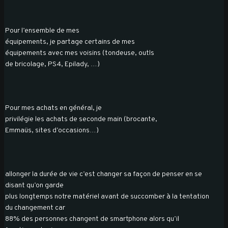
Pour l’ensemble de mes
équipements, je partage certains de mes
équipements avec mes voisins (tondeuse, outls
de bricolage, PS4, Epilady, …)
Pour mes achats en général, je
privilégie les achats de seconde main (brocante,
Emmaüs, sites d’occasions…)
allonger la durée de vie c’est changer sa façon de penser en se
disant qu’on garde
plus longtemps notre matériel avant de succomber à la tentation
du changement car
88% des personnes changent de smartphone alors qu’il