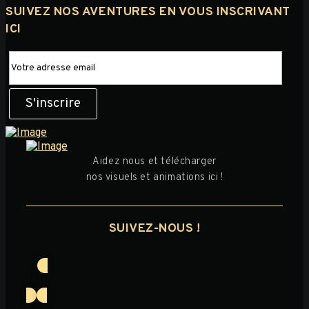
SUIVEZ NOS AVENTURES EN VOUS INSCRIVANT
ICI
Aidez nous et télécharger
nos visuels et animations ici !
SUIVEZ-NOUS !