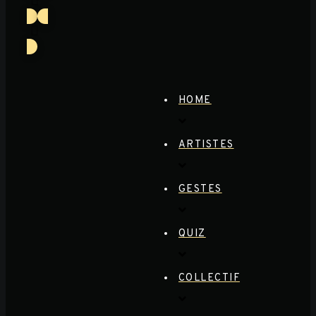
HOME
ARTISTES
GESTES
QUIZ
COLLECTIF