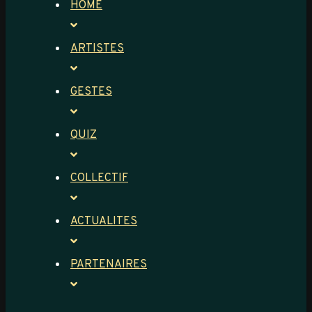
HOME
ARTISTES
GESTES
QUIZ
COLLECTIF
ACTUALITES
PARTENAIRES