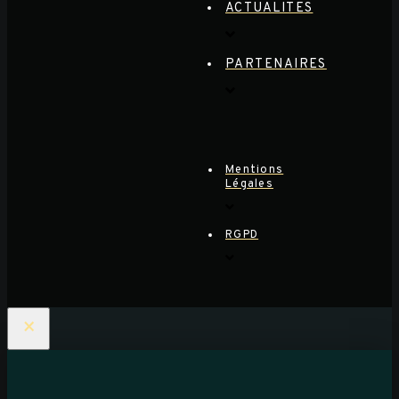
ACTUALITES
PARTENAIRES
Mentions
Légales
RGPD
×