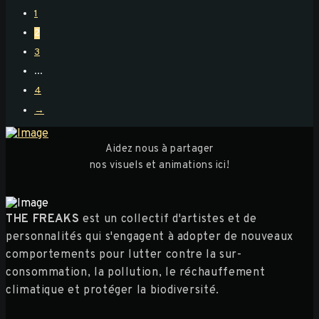
1
2
3
...
4
→
Aidez nous à partager
nos visuels et animations ici!
THE FREAKS
est un collectif d'artistes et de
personnalités qui s'engagent à adopter de nouveaux
comportements pour lutter contre la sur-
consommation, la pollution, le réchauffement
climatique et protéger la biodiversité.