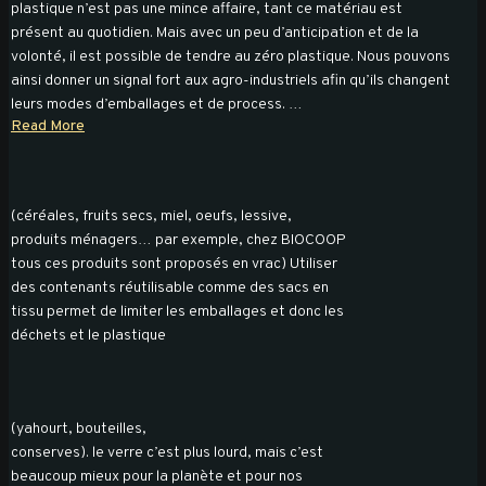
plastique n’est pas une mince affaire, tant ce matériau est
présent au quotidien. Mais avec un peu d’anticipation et de la
volonté, il est possible de tendre au zéro plastique. Nous pouvons
ainsi donner un signal fort aux agro-industriels afin qu’ils changent
leurs modes d’emballages et de process. …
Read More
(céréales, fruits secs, miel, oeufs, lessive,
produits ménagers… par exemple, chez BIOCOOP
tous ces produits sont proposés en vrac) Utiliser
des contenants réutilisable comme des sacs en
tissu permet de limiter les emballages et donc les
déchets et le plastique
(yahourt, bouteilles,
conserves). le verre c’est plus lourd, mais c’est
beaucoup mieux pour la planète et pour nos