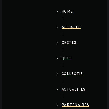
HOME
ARTISTES
GESTES
QUIZ
COLLECTIF
ACTUALITES
PARTENAIRES