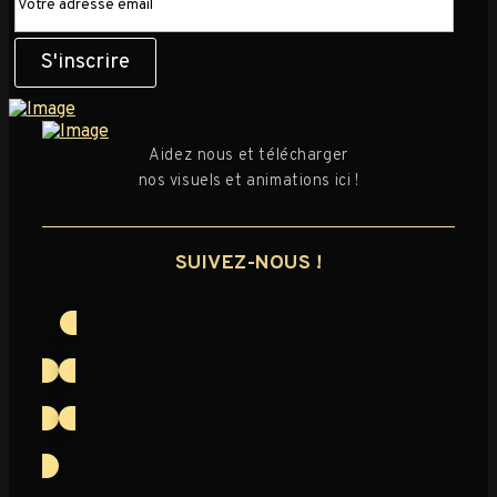
Aidez nous et télécharger
nos visuels et animations ici !
SUIVEZ-NOUS !