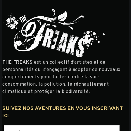
THE FREAKS
est un collectif d'artistes et de
personnalités qui s'engagent à adopter de nouveaux
comportements pour lutter contre la sur-
consommation, la pollution, le réchauffement
climatique et protéger la biodiversité.
SUIVEZ NOS AVENTURES EN VOUS INSCRIVANT
ICI